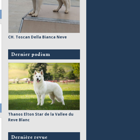
CH. Toscan Della Bianca Neve
Dernier podium
Thanos Elton Star de la Vallee du
Reve Blanc
Dernière revue